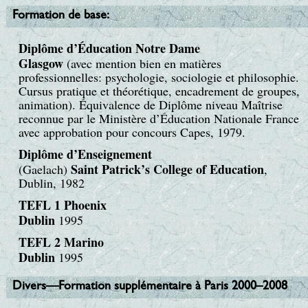
Formation de base:
Diplôme d’Éducation Notre Dame
Glasgow
(avec mention bien en matières
professionnelles: psychologie, sociologie et philosophie.
Cursus pratique et théorétique, encadrement de groupes,
animation). Équivalence de Diplôme niveau Maîtrise
reconnue par le Ministère d’Éducation Nationale France
avec approbation pour concours Capes, 1979.
Diplôme d’Enseignement
Saint Patrick’s College of Education
(Gaelach)
,
Dublin, 1982
TEFL 1 Phoenix
Dublin
1995
TEFL 2 Marino
Dublin
1995
Divers—Formation supplémentaire à Paris 2000–2008