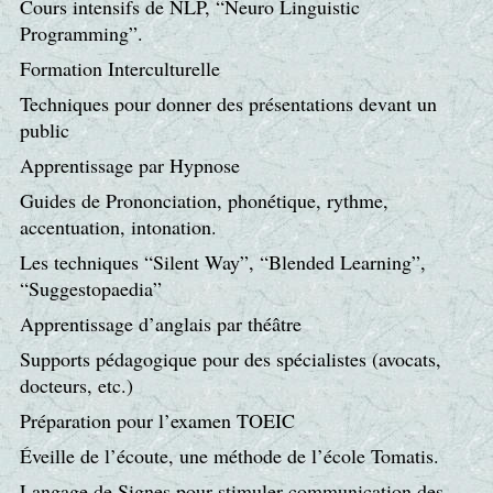
Cours intensifs de NLP, “Neuro Linguistic
Programming”.
Formation Interculturelle
Techniques pour donner des présentations devant un
public
Apprentissage par Hypnose
Guides de Prononciation, phonétique, rythme,
accentuation, intonation.
Les techniques “Silent Way”, “Blended Learning”,
“Suggestopaedia”
Apprentissage d’anglais par théâtre
Supports pédagogique pour des spécialistes (avocats,
docteurs, etc.)
Préparation pour l’examen TOEIC
Éveille de l’écoute, une méthode de l’école Tomatis.
Langage de Signes pour stimuler communication des