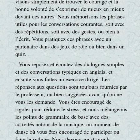
visons simplement de trouver le courage et la
bonne volonté de s’exprimer de mieux en mieux
devant des autres. Nous mémorisons les phrases
utiles pour les conversations courantes, soit avec
des répétitions, soit avec des gestes, ou bien à
l’écrit. Vous pratiquez ces phrases avec un
partenaire dans des jeux de rôle ou bien dans un
quiz.
Vous reposez et écoutez des dialogues simples
et des conversations typiques en anglais, et
ensuite vous faites un exercice dirigé. Les
réponses aux questions sont toujours fournies par
le professeur, ou bien suggérées avant qu’on ne
vous les demande. Vous êtes encouragé de
rigoler pour réduire le stress, et nous mélangeons
les points de grammaire de base avec des
activités autour de la musique, un moment de
danse où vous êtes encouragé de participer ou
faire le rythme. Nous devons construire la