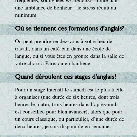
fréquentes, soulignées
en couleurs
—toute dans
une ambiance de bonheur—le stress réduit au
minimum.
Où se tiennent ces formations d’anglais?
On peut prendre rendez-vous à votre lieu de
travail, dans un café-bar, dans une école de
langue, ou si vous êtes en groupe dans la salle de
votre choix à Paris ou en banlieue.
Quand déroulent ces stages d’anglais?
Pour un stage intensif le samedi est le plus facile
à organiser (une durée de six heures, dont trois
heures le matin, trois heures dans l’après-midi
est conseillée pour bien avancer), alors que pour
un cours classique, ou particulier, d’une durée de
deux heures, je suis disponible en semaine.