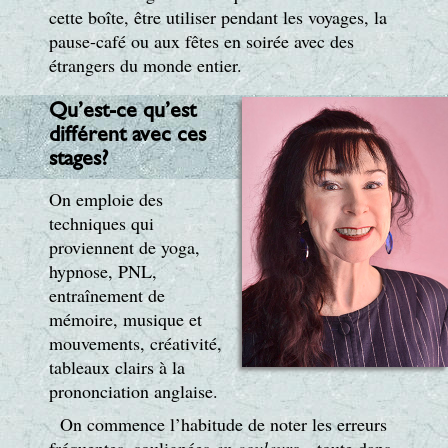
cette boîte, être utiliser pendant les voyages, la
pause-café ou aux fêtes en soirée avec des
étrangers du monde entier.
Qu’est-ce qu’est
différent avec ces
stages?
On emploie des
techniques qui
proviennent de yoga,
hypnose, PNL,
entraînement de
mémoire, musique et
mouvements, créativité,
tableaux clairs à la
prononciation anglaise.
On commence l’habitude de noter les erreurs