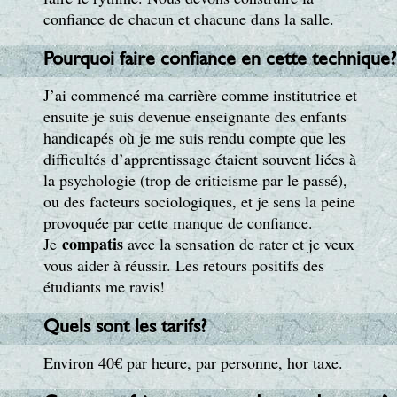
confiance de chacun et chacune dans la salle.
Pourquoi faire confiance en cette technique?
J’ai commencé ma carrière comme institutrice et
ensuite je suis devenue enseignante des enfants
handicapés où je me suis rendu compte que les
difficultés d’apprentissage étaient souvent liées à
la psychologie (trop de criticisme par le passé),
ou des facteurs sociologiques, et je sens la peine
provoquée par cette manque de confiance.
compatis
Je
avec la sensation de rater et je veux
vous aider à réussir. Les retours positifs des
étudiants me ravis!
Quels sont les tarifs?
Environ 40€ par heure, par personne, hor taxe.